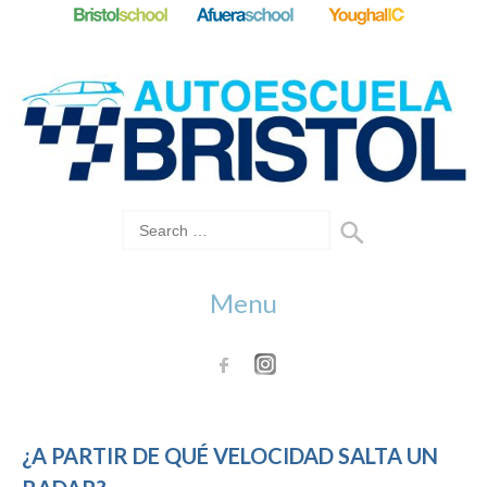
Menu
¿A PARTIR DE QUÉ VELOCIDAD SALTA UN