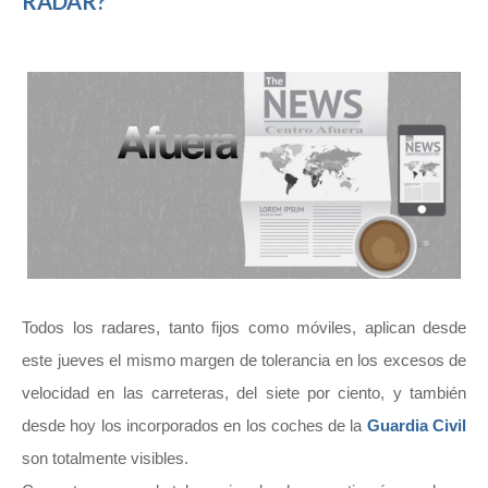
RADAR?
Todos los radares, tanto fijos como móviles, aplican desde
este jueves el mismo margen de tolerancia en los excesos de
velocidad en las carreteras, del siete por ciento, y también
desde hoy los incorporados en los coches de la
Guardia Civil
son totalmente visibles.