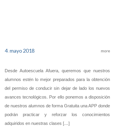
4
mayo
2018
more
.
Desde Autoescuela Afuera, queremos que nuestros
alumnos estén lo mejor preparados para la obtención
del permiso de conducir sin dejar de lado los nuevos
avances tecnológicos. Por ello ponemos a disposición
de nuestros alumnos de forma Gratuita una APP donde
podrán practicar y reforzar los conocimientos
adquiridos en nuestras clases […]