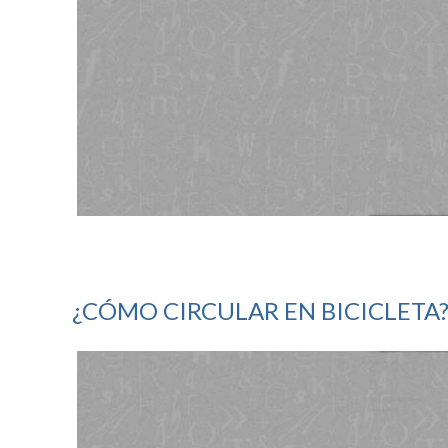
¿CÓMO CIRCULAR EN BICICLETA