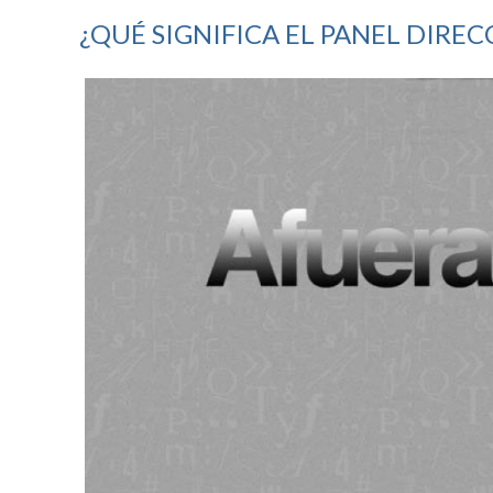
¿QUÉ SIGNIFICA EL PANEL DIRE