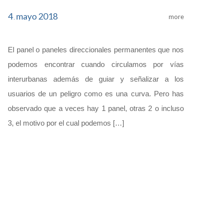
4
mayo
2018
more
.
El panel o paneles direccionales permanentes que nos
podemos encontrar cuando circulamos por vías
interurbanas además de guiar y señalizar a los
usuarios de un peligro como es una curva. Pero has
observado que a veces hay 1 panel, otras 2 o incluso
3, el motivo por el cual podemos […]