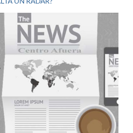
ALTA UN RADAR?