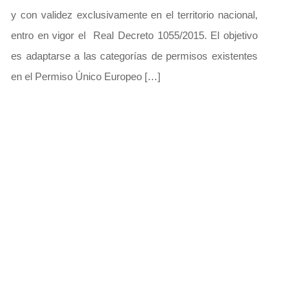
y con validez exclusivamente en el territorio nacional,
entro en vigor el Real Decreto 1055/2015. El objetivo
es adaptarse a las categorías de permisos existentes
en el Permiso Único Europeo […]