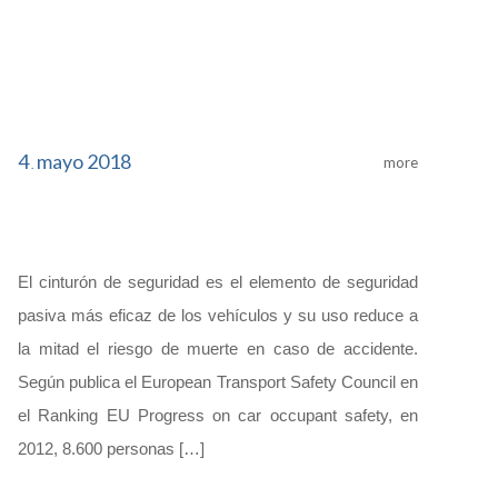
4
mayo
2018
more
.
El cinturón de seguridad es el elemento de seguridad
pasiva más eficaz de los vehículos y su uso reduce a
la mitad el riesgo de muerte en caso de accidente.
Según publica el European Transport Safety Council en
el Ranking EU Progress on car occupant safety, en
2012, 8.600 personas […]