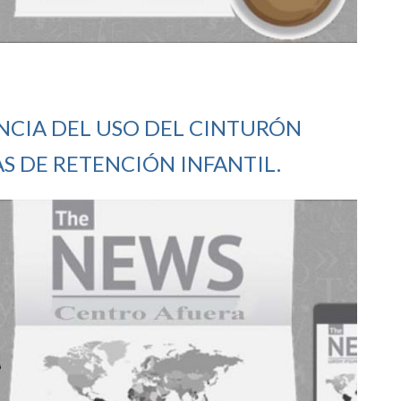
ANCIA DEL USO DEL CINTURÓN
AS DE RETENCIÓN INFANTIL.