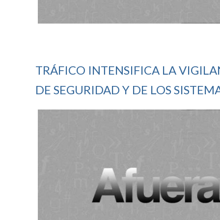
TRÁFICO INTENSIFICA LA VIGIL
DE SEGURIDAD Y DE LOS SISTEM