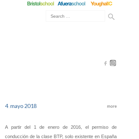
4
mayo
2018
more
.
A partir del 1 de enero de 2016, el permiso de
conducción de la clase BTP, solo existente en España