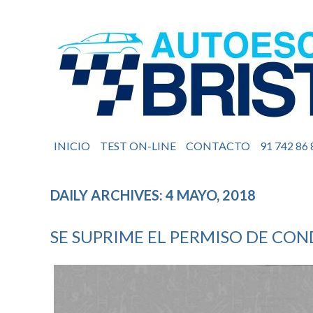
INICIO
TEST ON-LINE
CONTACTO
91 742 86 
DAILY ARCHIVES: 4 MAYO, 2018
SE SUPRIME EL PERMISO DE CON