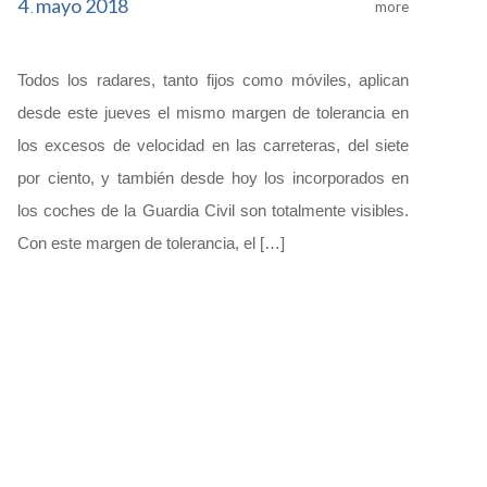
4
mayo
2018
more
.
Todos los radares, tanto fijos como móviles, aplican
desde este jueves el mismo margen de tolerancia en
los excesos de velocidad en las carreteras, del siete
por ciento, y también desde hoy los incorporados en
los coches de la Guardia Civil son totalmente visibles.
Con este margen de tolerancia, el […]