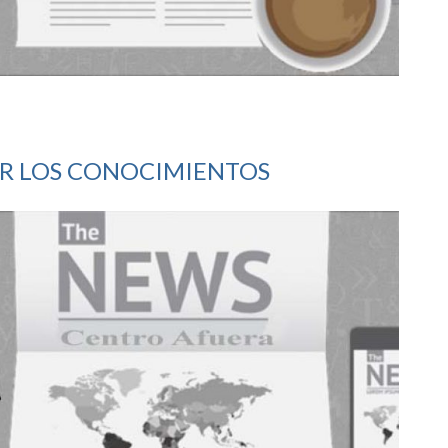
AR LOS CONOCIMIENTOS