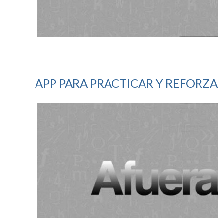
APP PARA PRACTICAR Y REFORZ