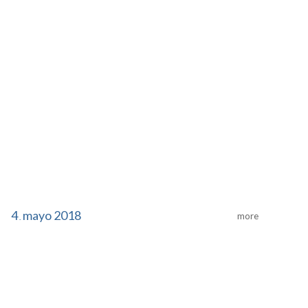
4
mayo
2018
more
.