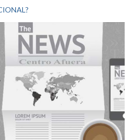
CCIONAL?