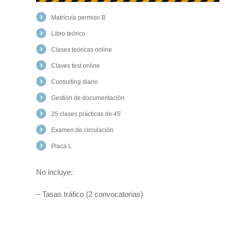
Matrícula permiso B
Libro teórico
Clases teóricas online
Claves test online
Consulting diario
Gestión de documentación
25 clases prácticas de 45′
Examen de circulación
Placa L
No incluye:
– Tasas tráfico (2 convocatorias)