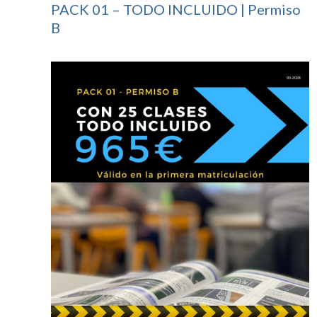
PACK 01 – TODO INCLUIDO | Permiso
B