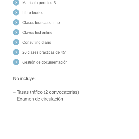
Matrícula permiso B
Libro teórico
Clases teóricas online
Claves test online
Consulting diario
20 clases prácticas de 45′
Gestión de documentación
No incluye:
– Tasas tráfico (2 convocatorias)
– Examen de circulación