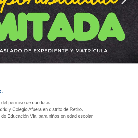
.
n del permiso de conducir.
id y Colegio Afuera en distrito de Retiro.
 de Educación Vial para niños en edad escolar.