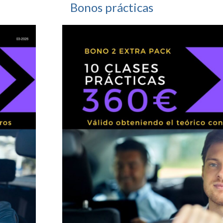
Bonos prácticas