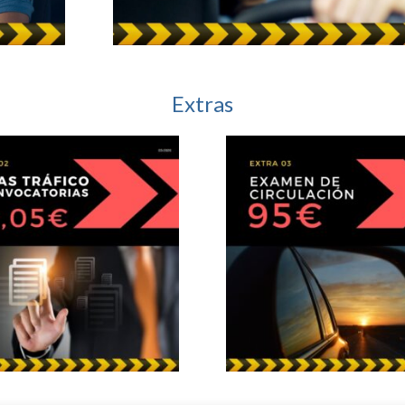
Extras