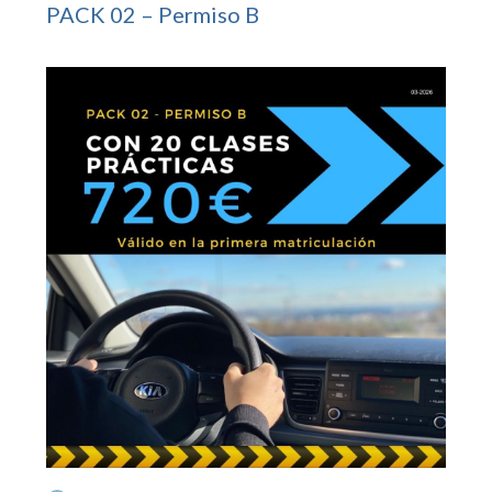
PACK 02 – Permiso B