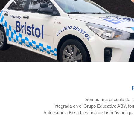
Somos una escuela de form
Integrada en el Grupo Educativo ABY, form
Autoescuela Bristol, es una de las más antigu