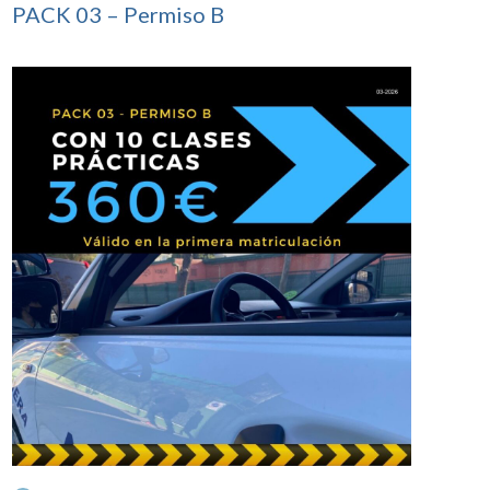
PACK 03 – Permiso B