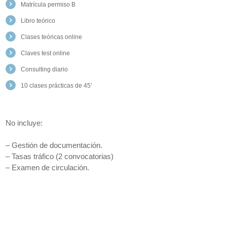
Matrícula permiso B
Libro teórico
Clases teóricas online
Claves test online
Consulting diario
10 clases prácticas de 45′
No incluye:
– Gestión de documentación.
– Tasas tráfico (2 convocatorias)
– Examen de circulación.