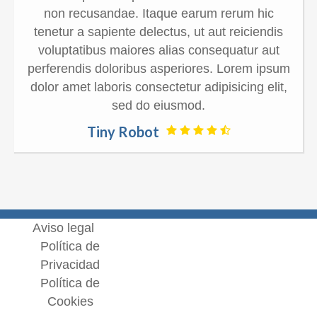
non recusandae. Itaque earum rerum hic
tenetur a sapiente delectus, ut aut reiciendis
voluptatibus maiores alias consequatur aut
perferendis doloribus asperiores. Lorem ipsum
dolor amet laboris consectetur adipisicing elit,
sed do eiusmod.
Tiny Robot
Aviso legal
Política de
Privacidad
Política de
Cookies