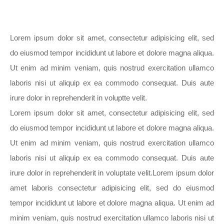
Lorem ipsum dolor sit amet, consectetur adipisicing elit, sed
do eiusmod tempor incididunt ut labore et dolore magna aliqua.
Ut enim ad minim veniam, quis nostrud exercitation ullamco
laboris nisi ut aliquip ex ea commodo consequat. Duis aute
irure dolor in reprehenderit in voluptte velit.
Lorem ipsum dolor sit amet, consectetur adipisicing elit, sed
do eiusmod tempor incididunt ut labore et dolore magna aliqua.
Ut enim ad minim veniam, quis nostrud exercitation ullamco
laboris nisi ut aliquip ex ea commodo consequat. Duis aute
irure dolor in reprehenderit in voluptate velit.Lorem ipsum dolor
amet laboris consectetur adipisicing elit, sed do eiusmod
tempor incididunt ut labore et dolore magna aliqua. Ut enim ad
minim veniam, quis nostrud exercitation ullamco laboris nisi ut