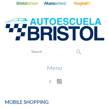
Menu
MOBILE SHOPPING