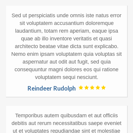
Sed ut perspiciatis unde omnis iste natus error
sit voluptatem accusantium doloremque
laudantium, totam rem aperiam, eaque ipsa
quae ab illo inventore veritatis et quasi
architecto beatae vitae dicta sunt explicabo.
Nemo enim ipsam voluptatem quia voluptas sit
aspernatur aut odit aut fugit, sed quia
consequuntur magni dolores eos qui ratione
voluptatem sequi nesciunt.
Reindeer Rudolph
Temporibus autem quibusdam et aut officiis
debitis aut rerum necessitatibus saepe eveniet
ut et voluptates repudiandae sint et molestiae