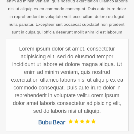
enim ad minim veniam, quis nostrud exercitation ullamco laboris
nisi ut aliquip ex ea commodo consequat. Duis aute irure dolor
in reprehenderit in voluptate velit esse cillum dolore eu fugiat
nulla pariatur. Excepteur sint occaecat cupidatat non proident,
sunt in culpa qui officia deserunt mollit anim id est laborum
Lorem ipsum dolor sit amet, consectetur
adipisicing elit, sed do eiusmod tempor
incididunt ut labore et dolore magna aliqua. Ut
enim ad minim veniam, quis nostrud
exercitation ullamco laboris nisi ut aliquip ex ea
commodo consequat. Duis aute irure dolor in
reprehenderit in voluptate velit.Lorem ipsum
dolor amet laboris consectetur adipisicing elit,
sed do laboris nisi ut aliquip.
Bubu Bear