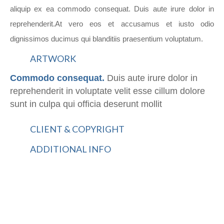
aliquip ex ea commodo consequat. Duis aute irure dolor in
reprehenderit.At vero eos et accusamus et iusto odio
dignissimos ducimus qui blanditiis praesentium voluptatum.
ARTWORK
Commodo consequat.
Duis aute irure dolor in
reprehenderit in voluptate velit esse cillum dolore
sunt in culpa qui officia deserunt mollit
CLIENT & COPYRIGHT
ADDITIONAL INFO