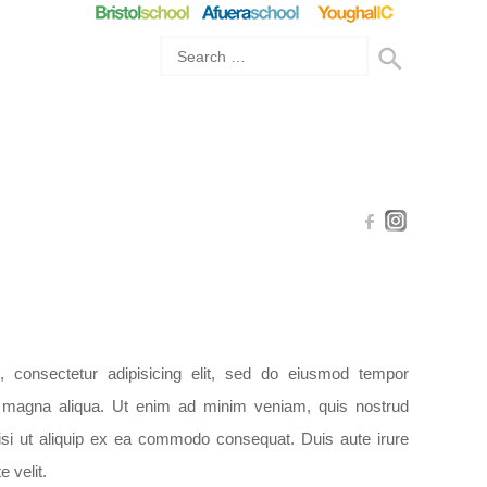
 consectetur adipisicing elit, sed do eiusmod tempor
re magna aliqua. Ut enim ad minim veniam, quis nostrud
nisi ut aliquip ex ea commodo consequat. Duis aute irure
e velit.