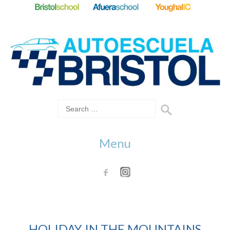
Menu
HOLIDAY IN THE MOUNTAINS