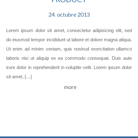
24
octubre
2013
.
Lorem ipsum dolor sit amet, consectetur adipisicing elit, sed
do eiusmod tempor incididunt ut labore et dolore magna aliqua.
Ut enim ad minim veniam, quis nostrud exercitation ullamco
laboris nisi ut aliquip ex ea commodo consequat. Duis aute
irure dolor in reprehenderit in voluptte velit. Lorem ipsum dolor
sit amet, […]
more