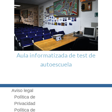
Aula informatizada de test de
autoescuela
Aviso legal
Política de
Privacidad
Política de