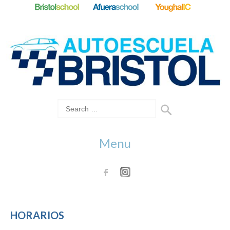
Menu
HORARIOS